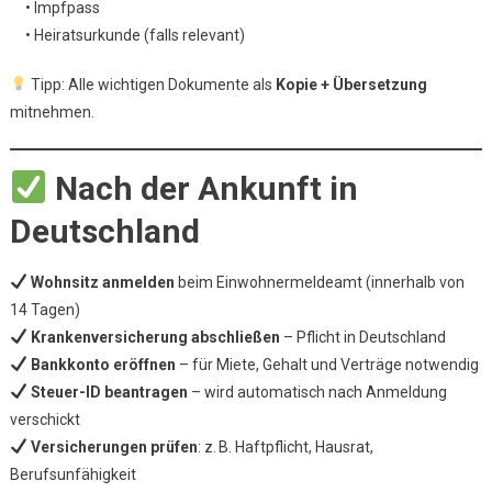
• Impfpass
• Heiratsurkunde (falls relevant)
Tipp: Alle wichtigen Dokumente als
Kopie + Übersetzung
mitnehmen.
Nach der Ankunft in
Deutschland
Wohnsitz anmelden
beim Einwohnermeldeamt (innerhalb von
14 Tagen)
Krankenversicherung abschließen
– Pflicht in Deutschland
Bankkonto eröffnen
– für Miete, Gehalt und Verträge notwendig
Steuer-ID beantragen
– wird automatisch nach Anmeldung
verschickt
Versicherungen prüfen
: z. B. Haftpflicht, Hausrat,
Berufsunfähigkeit