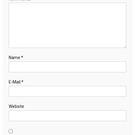
Name
*
E-Mail
*
Website