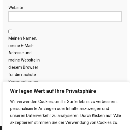
Website
Meinen Namen,
meine E-Mail-
Adresse und
meine Website in
diesem Browser
für die nächste
Kommentierung
speichern.
Wir legen Wert auf Ihre Privatsphäre
Wir verwenden Cookies, um Ihr Surferlebnis zu verbessern,
personalisierte Anzeigen oder Inhalte anzuzeigen und
unseren Datenverkehr zu analysieren. Durch Klicken auf "Alle
akzeptieren" stimmen Sie der Verwendung von Cookies zu.