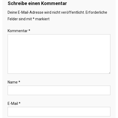
Schreibe einen Kommentar
Deine E-Mail-Adresse wird nicht veröffentlicht.
Erforderliche
Felder sind mit
*
markiert
Kommentar
*
Name
*
E-Mail
*