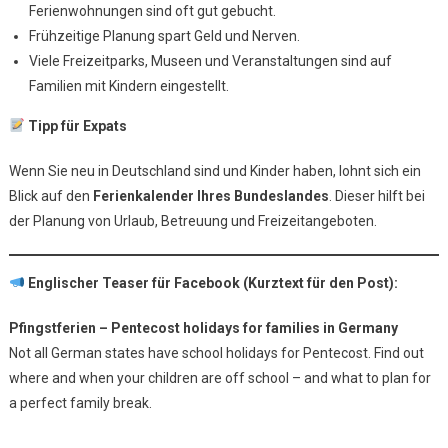
Ferienwohnungen sind oft gut gebucht.
Frühzeitige Planung spart Geld und Nerven.
Viele Freizeitparks, Museen und Veranstaltungen sind auf
Familien mit Kindern eingestellt.
Tipp für Expats
Wenn Sie neu in Deutschland sind und Kinder haben, lohnt sich ein
Blick auf den
Ferienkalender Ihres Bundeslandes
. Dieser hilft bei
der Planung von Urlaub, Betreuung und Freizeitangeboten.
Englischer Teaser für Facebook (Kurztext für den Post):
Pfingstferien – Pentecost holidays for families in Germany
Not all German states have school holidays for Pentecost. Find out
where and when your children are off school – and what to plan for
a perfect family break.