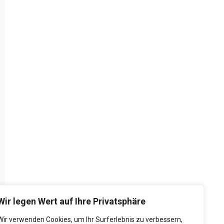
Wir legen Wert auf Ihre Privatsphäre
Wir verwenden Cookies, um Ihr Surferlebnis zu verbessern,