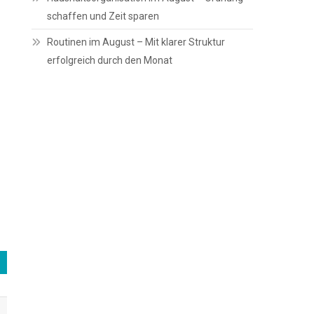
schaffen und Zeit sparen
Routinen im August – Mit klarer Struktur
erfolgreich durch den Monat