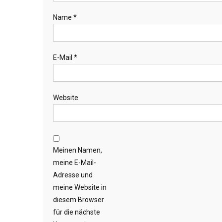
Name
*
E-Mail
*
Website
Meinen Namen,
meine E-Mail-
Adresse und
meine Website in
diesem Browser
für die nächste