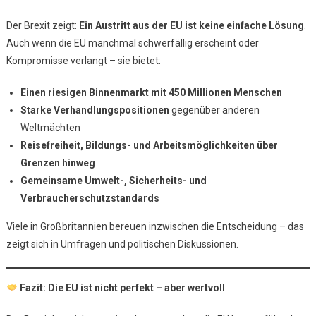
Der Brexit zeigt:
Ein Austritt aus der EU ist keine einfache Lösung
.
Auch wenn die EU manchmal schwerfällig erscheint oder
Kompromisse verlangt – sie bietet:
Einen riesigen Binnenmarkt mit 450 Millionen Menschen
Starke Verhandlungspositionen
gegenüber anderen
Weltmächten
Reisefreiheit, Bildungs- und Arbeitsmöglichkeiten über
Grenzen hinweg
Gemeinsame Umwelt-, Sicherheits- und
Verbraucherschutzstandards
Viele in Großbritannien bereuen inzwischen die Entscheidung – das
zeigt sich in Umfragen und politischen Diskussionen.
Fazit: Die EU ist nicht perfekt – aber wertvoll