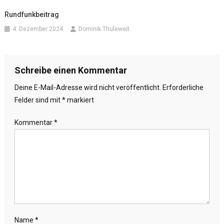
Rundfunkbeitrag
4. Dezember 2024
Dominik Thuleweit
Schreibe einen Kommentar
Deine E-Mail-Adresse wird nicht veröffentlicht.
Erforderliche
Felder sind mit
*
markiert
Kommentar
*
Name
*