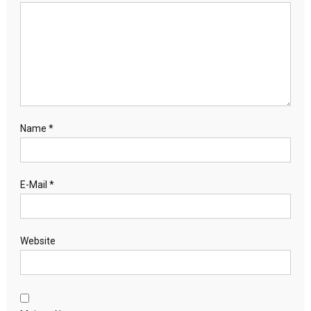
Name
*
E-Mail
*
Website