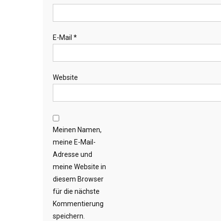
E-Mail
*
Website
Meinen Namen,
meine E-Mail-
Adresse und
meine Website in
diesem Browser
für die nächste
Kommentierung
speichern.