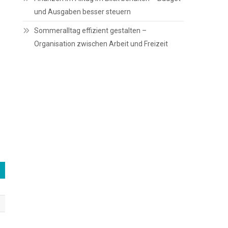
und Ausgaben besser steuern
Sommeralltag effizient gestalten –
Organisation zwischen Arbeit und Freizeit