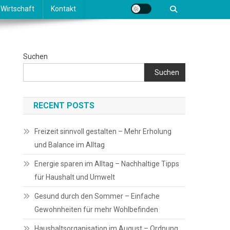
Wirtschaft
Kontakt
Suchen
Suchen
RECENT POSTS
Freizeit sinnvoll gestalten – Mehr Erholung
und Balance im Alltag
Energie sparen im Alltag – Nachhaltige Tipps
für Haushalt und Umwelt
Gesund durch den Sommer – Einfache
Gewohnheiten für mehr Wohlbefinden
Haushaltsorganisation im August – Ordnung