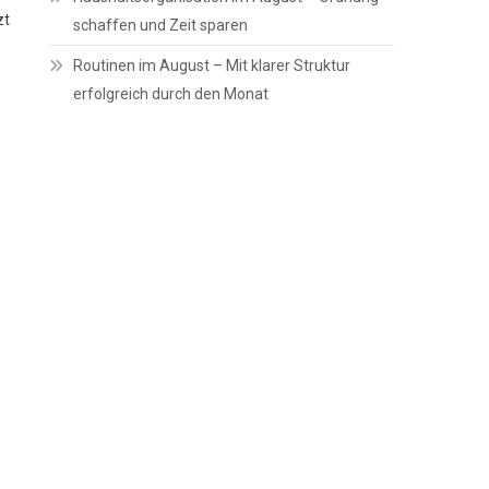
zt
schaffen und Zeit sparen
Routinen im August – Mit klarer Struktur
erfolgreich durch den Monat