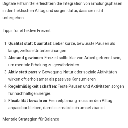
Digitale Hilfsmittel erleichtern die Integration von Erholungsphasen
in den hektischen Alltag und sorgen dafür, dass sie nicht
untergehen.
Tipps für effektive Freizeit
Qualität statt Quantität
: Lieber kurze, bewusste Pausen als
lange, ziellose Unterbrechungen.
Abstand gewinnen
: Freizeit sollte klar von Arbeit getrennt sein,
um mentale Erholung zu gewährleisten.
Aktiv statt passiv
: Bewegung, Natur oder soziale Aktivitäten
wirken oft erholsamer als passives Konsumieren.
Regelmäßigkeit schaffen
: Feste Pausen und Aktivitäten sorgen
für nachhaltige Energie.
Flexibilität bewahren
: Freizeitplanung muss an den Alltag
anpassbar bleiben, damit sie realistisch umsetzbar ist.
Mentale Strategien für Balance