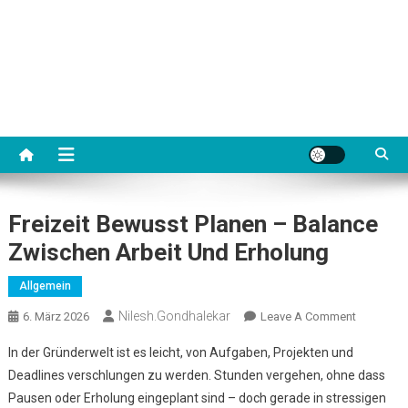
Freizeit Bewusst Planen – Balance
Zwischen Arbeit Und Erholung
Allgemein
Nilesh.gondhalekar
On
6. März 2026
Leave A Comment
Freizeit
In der Gründerwelt ist es leicht, von Aufgaben, Projekten und
Bewusst
Deadlines verschlungen zu werden. Stunden vergehen, ohne dass
Planen
Pausen oder Erholung eingeplant sind – doch gerade in stressigen
–