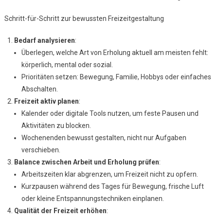
Schritt-für-Schritt zur bewussten Freizeitgestaltung
Bedarf analysieren
:
Überlegen, welche Art von Erholung aktuell am meisten fehlt:
körperlich, mental oder sozial.
Prioritäten setzen: Bewegung, Familie, Hobbys oder einfaches
Abschalten.
Freizeit aktiv planen
:
Kalender oder digitale Tools nutzen, um feste Pausen und
Aktivitäten zu blocken.
Wochenenden bewusst gestalten, nicht nur Aufgaben
verschieben.
Balance zwischen Arbeit und Erholung prüfen
:
Arbeitszeiten klar abgrenzen, um Freizeit nicht zu opfern.
Kurzpausen während des Tages für Bewegung, frische Luft
oder kleine Entspannungstechniken einplanen.
Qualität der Freizeit erhöhen
: