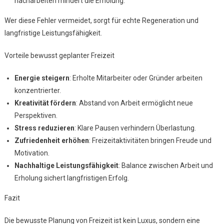
nacharbeiten mindert die Erholung.
Wer diese Fehler vermeidet, sorgt für echte Regeneration und
langfristige Leistungsfähigkeit.
Vorteile bewusst geplanter Freizeit
Energie steigern
: Erholte Mitarbeiter oder Gründer arbeiten
konzentrierter.
Kreativität fördern
: Abstand von Arbeit ermöglicht neue
Perspektiven.
Stress reduzieren
: Klare Pausen verhindern Überlastung.
Zufriedenheit erhöhen
: Freizeitaktivitäten bringen Freude und
Motivation.
Nachhaltige Leistungsfähigkeit
: Balance zwischen Arbeit und
Erholung sichert langfristigen Erfolg.
Fazit
Die bewusste Planung von Freizeit ist kein Luxus, sondern eine