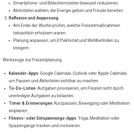
Smartphone- und Bildschirmzeiten bewusst reduzieren.
Aktivitäten wählen, die Energie geben und Freude bereiten.
Reflexion und Anpassung
:
Am Ende der Woche prüfen, welche Freizeitmaßnahmen
tatsächlich erholsam waren.
Planung anpassen, um Effektivität und Wohlbefinden zu
steigern.
Werkzeuge zur Freizeitplanung
Kalender-Apps
: Google Calendar, Outlook oder Apple Calendar,
um Pausen und Aktivitäten sichtbar zu machen.
To-Do-Listen
: Aufgaben priorisieren, um Freizeit nicht durch
unerledigte Aufgaben zu belasten.
Timer & Erinnerungen
: Kurzpausen, Bewegung oder Meditation
einplanen.
Fitness- oder Entspannungs-Apps
: Yoga, Meditation oder
Spaziergänge tracken und motivieren.