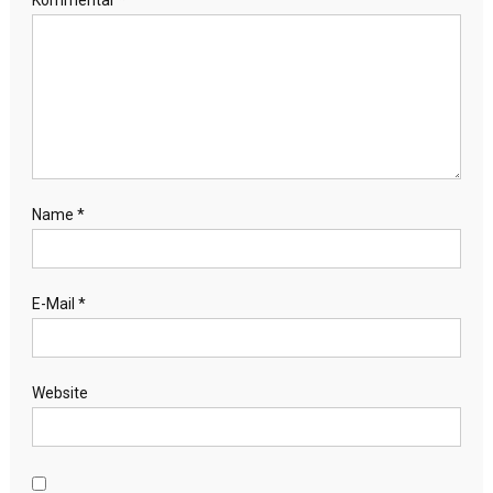
Kommentar
*
Name
*
E-Mail
*
Website