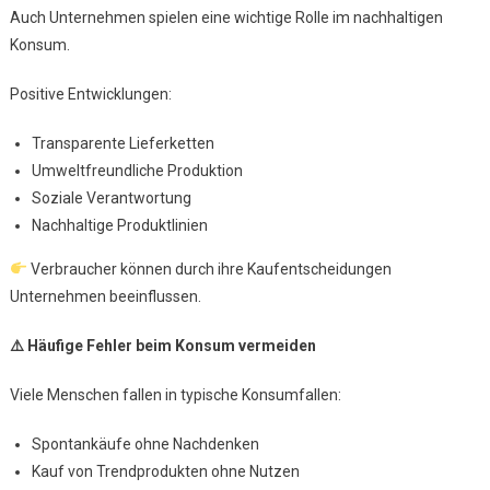
Auch Unternehmen spielen eine wichtige Rolle im nachhaltigen
Konsum.
Positive Entwicklungen:
Transparente Lieferketten
Umweltfreundliche Produktion
Soziale Verantwortung
Nachhaltige Produktlinien
Verbraucher können durch ihre Kaufentscheidungen
Unternehmen beeinflussen.
⚠
Häufige Fehler beim Konsum vermeiden
Viele Menschen fallen in typische Konsumfallen:
Spontankäufe ohne Nachdenken
Kauf von Trendprodukten ohne Nutzen