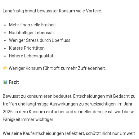
Langfristig bringt bewusster Konsum viele Vorteile:
Mehr finanzielle Freiheit
Nachhaltiger Lebensstil
Weniger Stress durch Überfluss
Klarere Prioritäten
Höhere Lebensqualität
Weniger Konsum führt oft zu mehr Zufriedenheit.
Fazit
Bewusst zu konsumieren bedeutet, Entscheidungen mit Bedacht zu
treffen und langfristige Auswirkungen zu berücksichtigen. Im Jahr
2026, in dem Konsum einfacher und schneller denn je ist, wird diese
Fähigkeit immer wichtiger.
Wer seine Kaufentscheidungen reflektiert, schützt nicht nur Umwelt