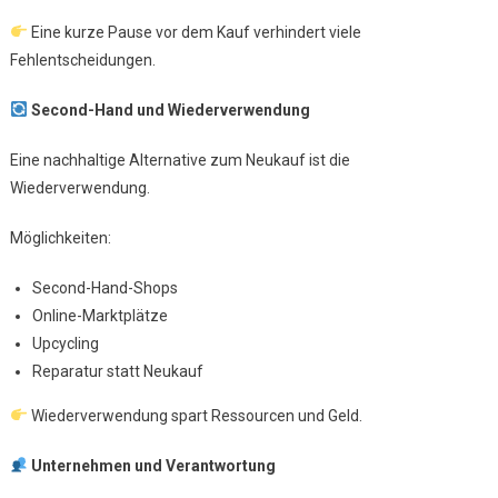
Eine kurze Pause vor dem Kauf verhindert viele
Fehlentscheidungen.
Second-Hand und Wiederverwendung
Eine nachhaltige Alternative zum Neukauf ist die
Wiederverwendung.
Möglichkeiten:
Second-Hand-Shops
Online-Marktplätze
Upcycling
Reparatur statt Neukauf
Wiederverwendung spart Ressourcen und Geld.
Unternehmen und Verantwortung