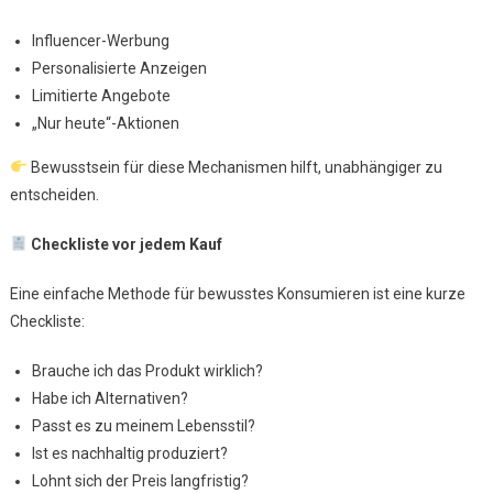
Influencer-Werbung
Personalisierte Anzeigen
Limitierte Angebote
„Nur heute“-Aktionen
Bewusstsein für diese Mechanismen hilft, unabhängiger zu
entscheiden.
Checkliste vor jedem Kauf
Eine einfache Methode für bewusstes Konsumieren ist eine kurze
Checkliste:
Brauche ich das Produkt wirklich?
Habe ich Alternativen?
Passt es zu meinem Lebensstil?
Ist es nachhaltig produziert?
Lohnt sich der Preis langfristig?