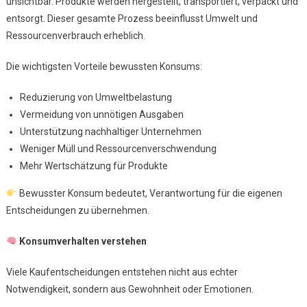
unsichtbar. Produkte werden hergestellt, transportiert, verpackt und
entsorgt. Dieser gesamte Prozess beeinflusst Umwelt und
Ressourcenverbrauch erheblich.
Die wichtigsten Vorteile bewussten Konsums:
Reduzierung von Umweltbelastung
Vermeidung von unnötigen Ausgaben
Unterstützung nachhaltiger Unternehmen
Weniger Müll und Ressourcenverschwendung
Mehr Wertschätzung für Produkte
Bewusster Konsum bedeutet, Verantwortung für die eigenen
Entscheidungen zu übernehmen.
Konsumverhalten verstehen
Viele Kaufentscheidungen entstehen nicht aus echter
Notwendigkeit, sondern aus Gewohnheit oder Emotionen.