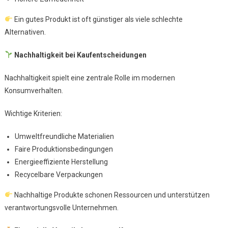
Ein gutes Produkt ist oft günstiger als viele schlechte
Alternativen.
Nachhaltigkeit bei Kaufentscheidungen
Nachhaltigkeit spielt eine zentrale Rolle im modernen
Konsumverhalten.
Wichtige Kriterien:
Umweltfreundliche Materialien
Faire Produktionsbedingungen
Energieeffiziente Herstellung
Recycelbare Verpackungen
Nachhaltige Produkte schonen Ressourcen und unterstützen
verantwortungsvolle Unternehmen.