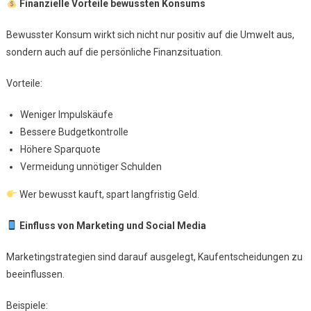
Finanzielle Vorteile bewussten Konsums
Bewusster Konsum wirkt sich nicht nur positiv auf die Umwelt aus,
sondern auch auf die persönliche Finanzsituation.
Vorteile:
Weniger Impulskäufe
Bessere Budgetkontrolle
Höhere Sparquote
Vermeidung unnötiger Schulden
Wer bewusst kauft, spart langfristig Geld.
Einfluss von Marketing und Social Media
Marketingstrategien sind darauf ausgelegt, Kaufentscheidungen zu
beeinflussen.
Beispiele: