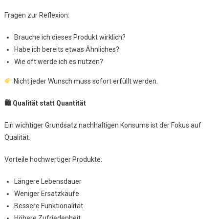
Fragen zur Reflexion:
Brauche ich dieses Produkt wirklich?
Habe ich bereits etwas Ähnliches?
Wie oft werde ich es nutzen?
Nicht jeder Wunsch muss sofort erfüllt werden.
🛍
Qualität statt Quantität
Ein wichtiger Grundsatz nachhaltigen Konsums ist der Fokus auf
Qualität.
Vorteile hochwertiger Produkte:
Längere Lebensdauer
Weniger Ersatzkäufe
Bessere Funktionalität
Höhere Zufriedenheit