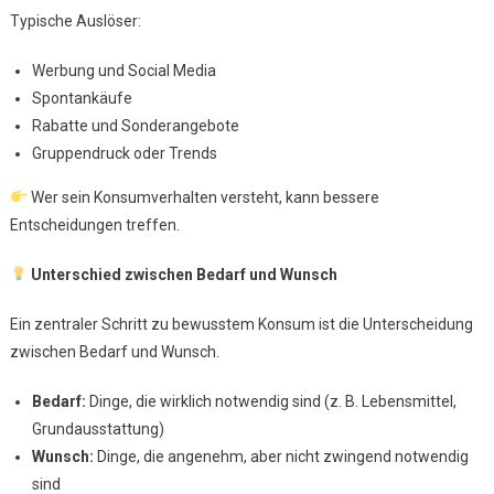
Typische Auslöser:
Werbung und Social Media
Spontankäufe
Rabatte und Sonderangebote
Gruppendruck oder Trends
Wer sein Konsumverhalten versteht, kann bessere
Entscheidungen treffen.
Unterschied zwischen Bedarf und Wunsch
Ein zentraler Schritt zu bewusstem Konsum ist die Unterscheidung
zwischen Bedarf und Wunsch.
Bedarf:
Dinge, die wirklich notwendig sind (z. B. Lebensmittel,
Grundausstattung)
Wunsch:
Dinge, die angenehm, aber nicht zwingend notwendig
sind