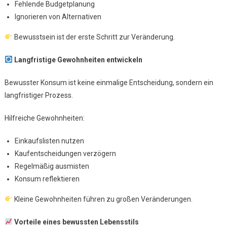
Fehlende Budgetplanung
Ignorieren von Alternativen
Bewusstsein ist der erste Schritt zur Veränderung.
Langfristige Gewohnheiten entwickeln
Bewusster Konsum ist keine einmalige Entscheidung, sondern ein
langfristiger Prozess.
Hilfreiche Gewohnheiten:
Einkaufslisten nutzen
Kaufentscheidungen verzögern
Regelmäßig ausmisten
Konsum reflektieren
Kleine Gewohnheiten führen zu großen Veränderungen.
Vorteile eines bewussten Lebensstils